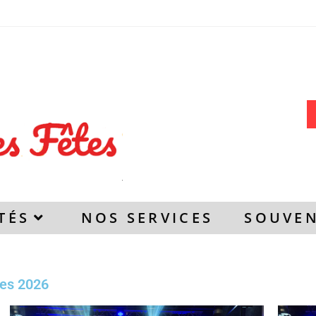
TÉS
NOS SERVICES
SOUVEN
nes 2026