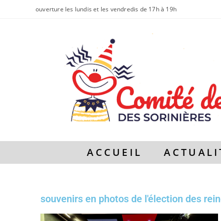
ouverture les lundis et les vendredis de 17h à 19h
ACCUEIL
ACTUALI
souvenirs en photos de l'élection des rei