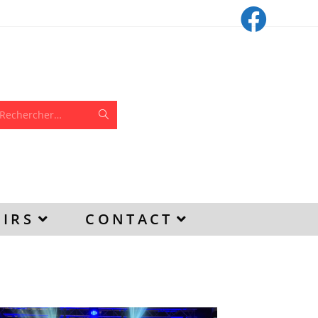
Rechercher…
IRS
CONTACT