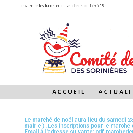
ouverture les lundis et les vendredis de 17h à 19h
ACCUEIL
ACTUALI
Le marché de noël aura lieu du samedi 2
mairie ) .Les inscriptions pour le marché
Email à l'adresse suivante: cdf.marched