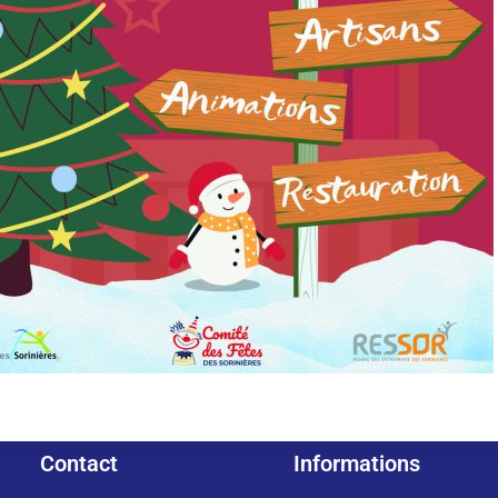
Contact
Informations