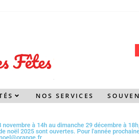
TÉS
NOS SERVICES
SOUVEN
8 novembre à 14h au dimanche 29 décembre à 18h, 
 de noël 2025 sont ouvertes. Pour l'année prochaine
enoel@orange.fr